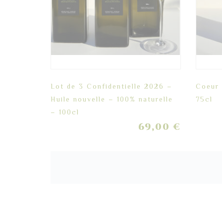
Lot de 3 Confidentielle 2026 –
Coeur 
Huile nouvelle – 100% naturelle
75cl
– 100cl
69,00
€