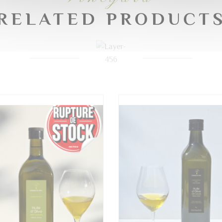
RELATED PRODUCT