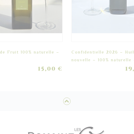
de Fruit 100% naturelle –
Confidentielle 2026 – Hui
nouvelle – 100% naturelle
15,00
€
19