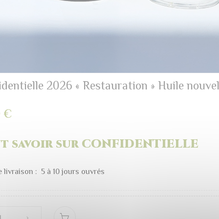
dentielle 2026 « Restauration » Huile nouvel
0
€
t savoir sur
CONFIDENTIELLE
 livraison : 5 à 10 jours ouvrés