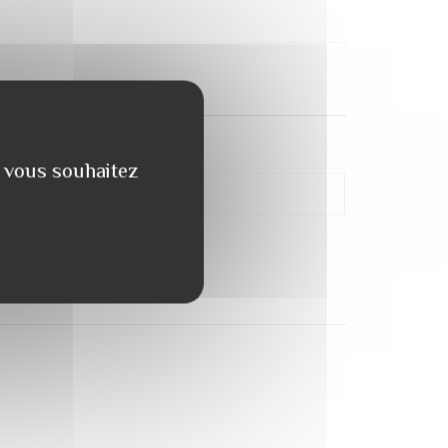
e vous souhaitez