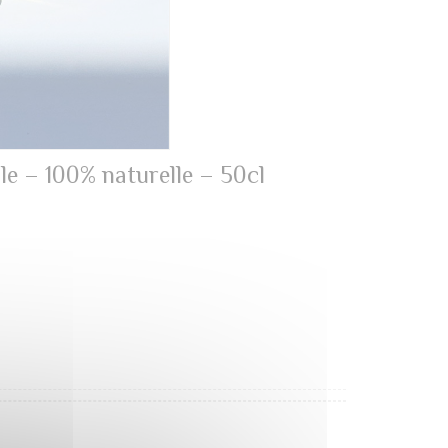
le – 100% naturelle – 50cl