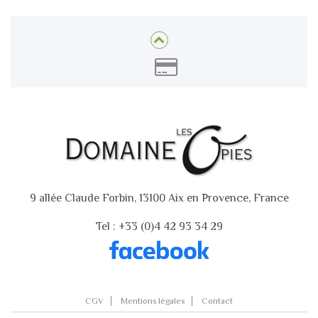
9 allée Claude Forbin, 13100 Aix en Provence, France
Tel : +33 (0)4 42 93 34 29
CGV
Mentions légales
Contact