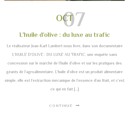
07
OCT
L’huile d’olive : du luxe au trafic
Le réalisateur Jean‐Karl Lambert nous livre, dans son documentaire
L’HUILE D’OLIVE : DU LUXE AU TRAFIC, une enquête sans
concession sur le marché de l’huile d’olive et sur les pratiques des
géants de l’agroalimentaire. L’huile d’olive est un produit alimentaire
simple, elle est l’extraction mécanique de l’essence d’un fruit, et c’est
ce qui en fait […]
CONTINUE