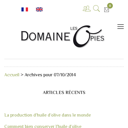
0
Accueil
>
Archives pour 07/10/2014
ARTICLES RÉCENTS
La production d’huile d’olive dans le monde
Comment bien conserver l’huile d’olive