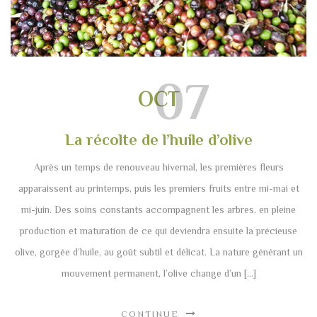
07
OCT
La récolte de l’huile d’olive
Après un temps de renouveau hivernal, les premières fleurs
apparaissent au printemps, puis les premiers fruits entre mi-mai et
mi-juin. Des soins constants accompagnent les arbres, en pleine
production et maturation de ce qui deviendra ensuite la précieuse
olive, gorgée d’huile, au goût subtil et délicat. La nature générant un
mouvement permanent, l’olive change d’un […]
CONTINUE